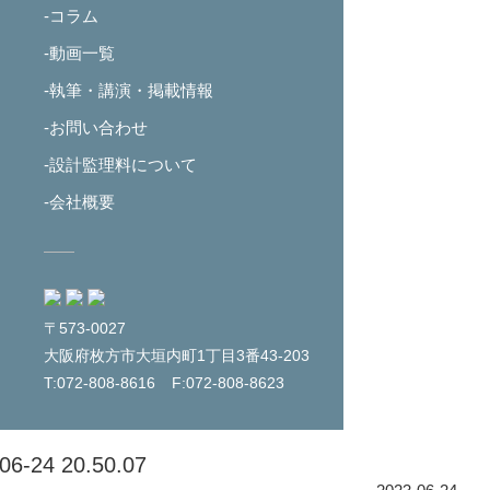
-コラム
-動画一覧
-執筆・講演・掲載情報
-お問い合わせ
-設計監理料について
-会社概要
〒573-0027
大阪府枚方市大垣内町1丁目3番43-203
T:072-808-8616
F:072-808-8623
24 20.50.07