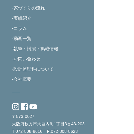
-家づくりの流れ
-実績紹介
-コラム
-動画一覧
-執筆・講演・掲載情報
-お問い合わせ
-設計監理料について
-会社概要
〒573-0027
大阪府枚方市大垣内町1丁目3番43-203
T:072-808-8616
F:072-808-8623