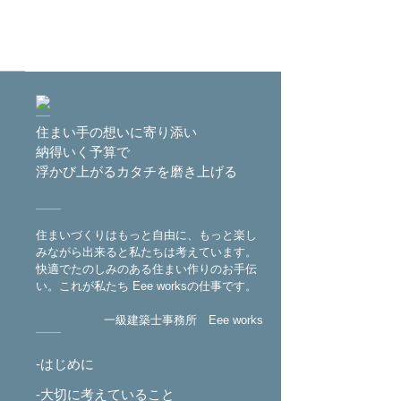
住まい手の想いに寄り添い
納得いく予算で
浮かび上がるカタチを磨き上げる
住まいづくりはもっと自由に、もっと楽し
みながら出来ると私たちは考えています。
快適でたのしみのある住まい作りのお手伝
い。これが私たち Eee worksの仕事です。
一級建築士事務所 Eee works
-はじめに
-大切に考えていること