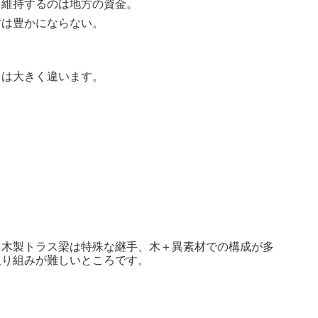
を維持するのは地方の資金。
方は豊かにならない。
』は大きく違います。
る木製トラス梁は特殊な継手、木＋異素材での構成が多
取り組みが難しいところです。