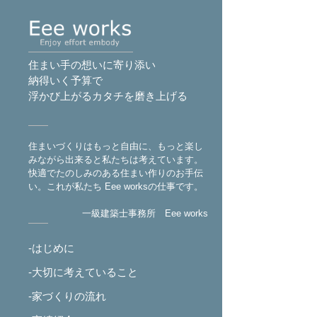
住まい手の想いに寄り添い
納得いく予算で
浮かび上がるカタチを磨き上げる
住まいづくりはもっと自由に、もっと楽し
みながら出来ると私たちは考えています。
快適でたのしみのある住まい作りのお手伝
い。これが私たち Eee worksの仕事です。
一級建築士事務所 Eee works
-はじめに
-大切に考えていること
-家づくりの流れ