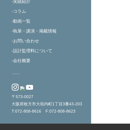
-実績紹介
-コラム
-動画一覧
-執筆・講演・掲載情報
-お問い合わせ
-設計監理料について
-会社概要
〒573-0027
大阪府枚方市大垣内町1丁目3番43-203
T:072-808-8616
F:072-808-8623