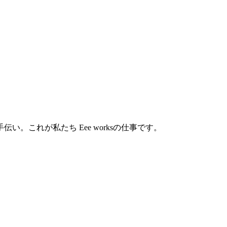
これが私たち Eee worksの仕事です。