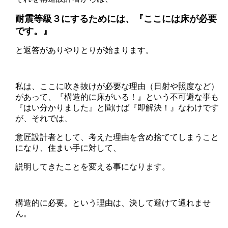
耐震等級３にするためには、『ここには床が必要
です。』
と返答がありやりとりが始まります。
私は、ここに吹き抜けが必要な理由（日射や照度など）
があって、『構造的に床がいる！』という不可避な事も
『はい分かりました』と聞けば『即解決！』なわけです
が、それでは、
意匠設計者として、考えた理由を含め捨ててしまうこと
になり、住まい手に対して、
説明してきたことを変える事になります。
構造的に必要。という理由は、決して避けて通れませ
ん。