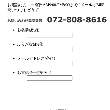
お電話は月～土曜日AM9:00-PM8:00まで / メールは24時
間いつでもどうぞ
お名前(必須)
ふりがな(必須)
メールアドレス(必須)
お電話番号(携帯可)