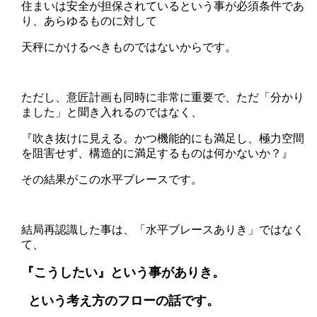
住まいは安全が担保されているという事が必須条件であ
り、あらゆるものに対して
天秤にかけるべきものではないからです。
ただし、意匠計画も同時に非常に重要で、ただ「分かり
ました」と聞き入れるのではなく、
『吹き抜けに見える。かつ機能的にも満足し、極力空間
を阻害せず、構造的に満足するものは何かないか？』
その結果がこの水平ブレースです。
結局再認識した事は、「水平ブレースありき」ではなく
て、
『こうしたい』という事がありき。
という考え方のフローの話です。