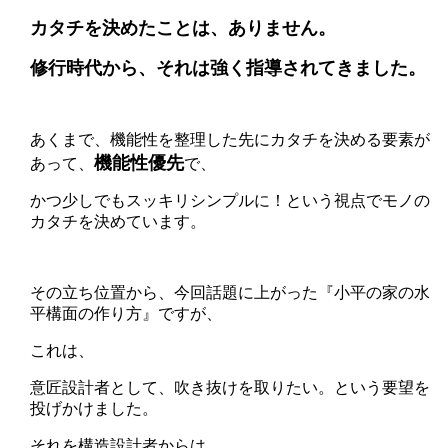
カタチを決めたことは、ありません。
修行時代から、それは強く指導されてきました。
あくまで、機能性を整理した先にカタチを決める要素が
機能性優先
あって、
で、
かつ少しでもスッキリシンプルに！という視点でモノの
カタチを決めています。
その立ち位置から、今回話題に上がった『小平の家の水
平構面の作り方』ですが、
これは、
意匠設計者として、吹き抜けを取りたい。という要望を
投げかけました。
それを構造設計者からは、