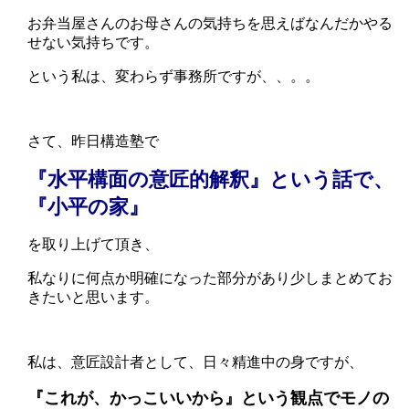
お弁当屋さんのお母さんの気持ちを思えばなんだかやる
せない気持ちです。
という私は、変わらず事務所ですが、、。。
さて、昨日構造塾で
『水平構面の意匠的解釈』という話で、
『小平の家』
を取り上げて頂き、
私なりに何点か明確になった部分があり少しまとめてお
きたいと思います。
私は、意匠設計者として、日々精進中の身ですが、
『これが、かっこいいから』という観点でモノの