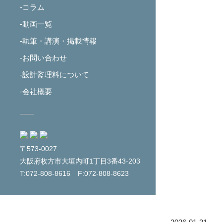
-コラム
-動画一覧
-執筆・講演・掲載情報
-お問い合わせ
-設計監理料について
-会社概要
〒573-0027
大阪府枚方市大垣内町1丁目3番43-203
T:072-808-8616
F:072-808-8623