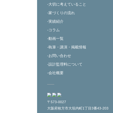
-大切に考えていること
-家づくりの流れ
-実績紹介
-コラム
-動画一覧
-執筆・講演・掲載情報
-お問い合わせ
-設計監理料について
-会社概要
〒573-0027
大阪府枚方市大垣内町1丁目3番43-203