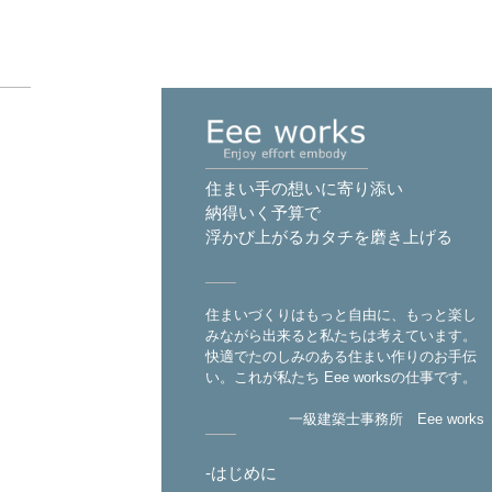
住まい手の想いに寄り添い
納得いく予算で
浮かび上がるカタチを磨き上げる
住まいづくりはもっと自由に、もっと楽し
みながら出来ると私たちは考えています。
快適でたのしみのある住まい作りのお手伝
い。これが私たち Eee worksの仕事です。
一級建築士事務所 Eee works
-はじめに