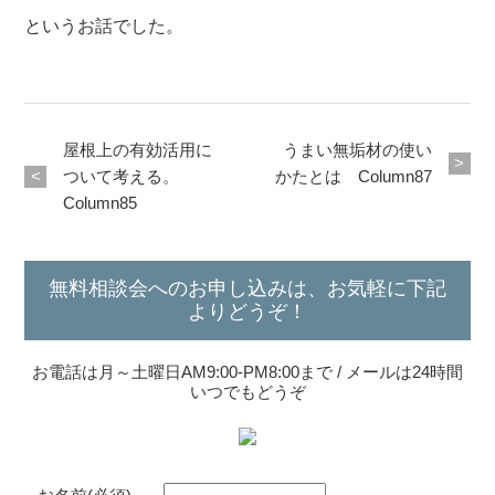
というお話でした。
屋根上の有効活用に
うまい無垢材の使い
ついて考える。
かたとは Column87
Column85
無料相談会へのお申し込みは、お気軽に下記
よりどうぞ！
お電話は月～土曜日AM9:00-PM8:00まで / メールは24時間
いつでもどうぞ