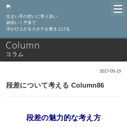
住まい手の想いに寄り添い
納得いく予算で
浮かび上がるカタチを磨き上げる
Column
コラム
2017-05-19
段差について考える Column86
段差の魅力的な考え方