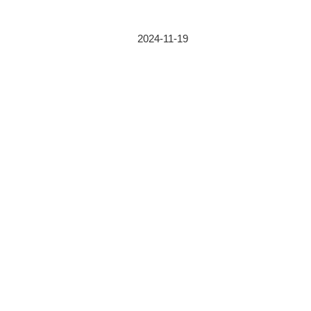
2024-11-19