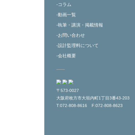
-コラム
-動画一覧
-執筆・講演・掲載情報
-お問い合わせ
-設計監理料について
-会社概要
〒573-0027
大阪府枚方市大垣内町1丁目3番43-203
T:072-808-8616
F:072-808-8623