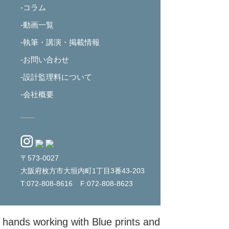
-コラム
-動画一覧
-執筆・講演・掲載情報
-お問い合わせ
-設計監理料について
-会社概要
〒573-0027
大阪府枚方市大垣内町1丁目3番43-203
T:072-808-8616
F:072-808-8623
r hands working with Blue prints and