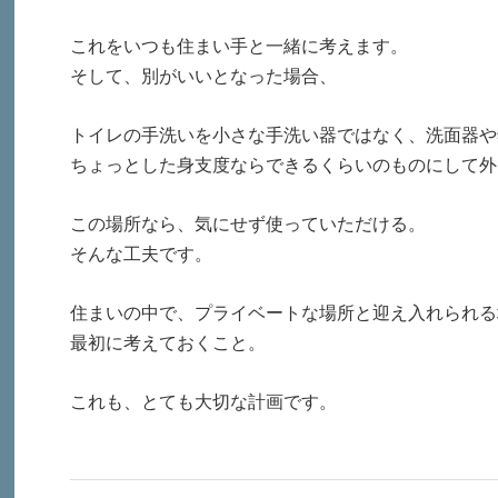
これをいつも住まい手と一緒に考えます。
そして、別がいいとなった場合、
トイレの手洗いを小さな手洗い器ではなく、洗面器や
ちょっとした身支度ならできるくらいのものにして外
この場所なら、気にせず使っていただける。
そんな工夫です。
住まいの中で、プライベートな場所と迎え入れられる
最初に考えておくこと。
これも、とても大切な計画です。