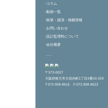
-コラム
-動画一覧
-執筆・講演・掲載情報
-お問い合わせ
-設計監理料について
-会社概要
〒573-0027
大阪府枚方市大垣内町1丁目3番43-203
T:072-808-8616
F:072-808-8623