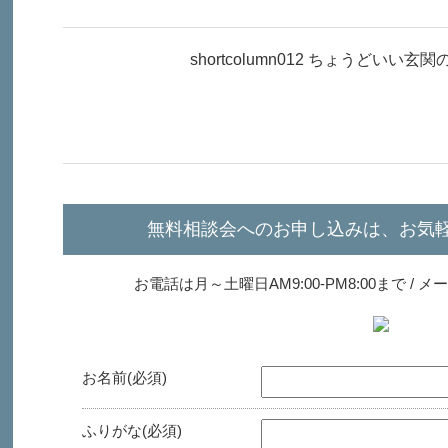
shortcolumn012 ちょうどいい
無料相談会へのお申し込みは、お気
お電話は月～土曜日AM9:00-PM8:00まで /
お名前(必須)
ふりがな(必須)