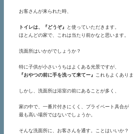
お客さんが来られた時、
トイレは、『どうぞ』
と使っていただきます。
ほとんどの家で、これは当たり前かなと思います。
洗面所はいかがでしょうか？
特に子供が小さいうちはよくある光景ですが、
『おやつの前に手を洗って来てー』
これもよくありま
しかし、洗面所は浴室の前にあることが多く、
家の中で、一番片付きにくく、プライベート具合が
最も高い場所ではないでしょうか。
そんな洗面所に、お客さんを通す。ことはいいか？