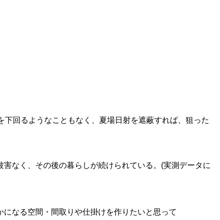
を下回るようなこともなく、夏場日射を遮蔽すれば、狙った
被害なく、その後の暮らしが続けられている。(実測データに
かになる空間・間取りや仕掛けを作りたいと思って