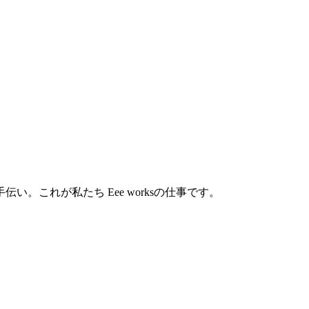
これが私たち Eee worksの仕事です。