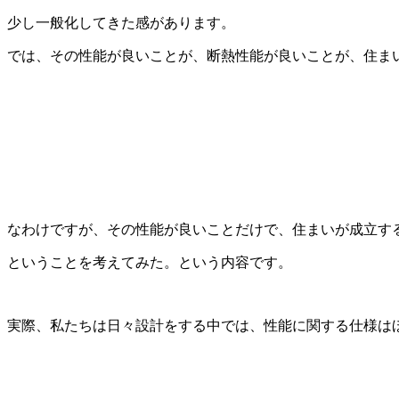
少し一般化してきた感があります。
では、その性能が良いことが、断熱性能が良いことが、住ま
なわけですが、その性能が良いことだけで、住まいが成立す
ということを考えてみた。という内容です。
実際、私たちは日々設計をする中では、性能に関する仕様は