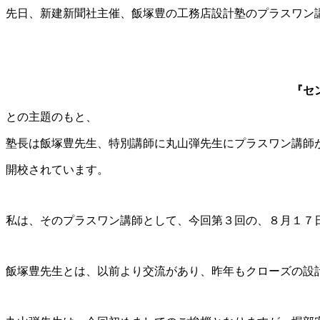
先日、新建新聞社主催、飯塚豊の工務店設計塾のプラスワン
『セ
との主題のもと、
塾長は飯塚豊先生、特別講師に丸山弾先生にプラスワン講師
開校されています。
私は、そのプラスワン講師として、今回第３回の、８月１７
飯塚豊先生とは、以前より交流があり、昨年もクローズの設