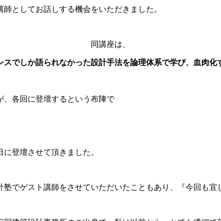
講師としてお話しする機会をいただきました。
同講座は、
ンスでしか語られなかった設計手法を論理体系で学び、血肉化
が、各回に登壇するという布陣で
日に登壇させて頂きました。
計塾でゲスト講師をさせていただいたこともあり、『今回も宜