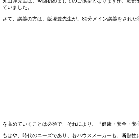
丸山弾先生は、今回初めましてのご挨拶となりますが、堀部
ていました。
さて、講義の方は、飯塚豊先生が、80分メイン講義をされた
を高めていくことは必須で、
それにより、『健康・安全・安
もはや、時代のニーズであり、各ハウスメーカーも、断熱性に