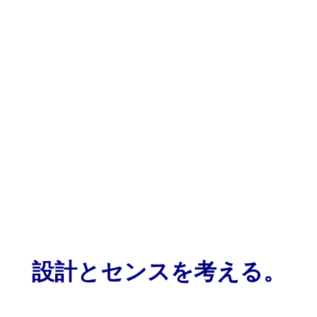
設計とセンスを考える。