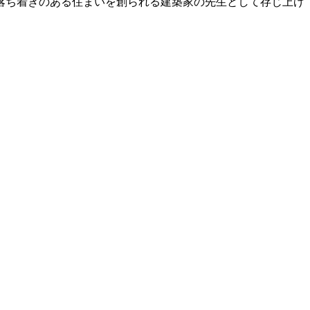
落ち着きのある住まいを創られる建築家の先生として存じ上げ