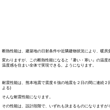
断熱性能は、建築地の日射条件や近隣建物状況により、暖房
変わりますが、この断熱性能になると『暑い・寒い』の温度
温度感を住まい全体で実現できる。ようになります。
耐震性能は、熊本地震で震度６強の地震を２日の間に連続２
よる)
そんな耐震性能になります。
その性能は、設計段階で、いずれも決まるものになりますが