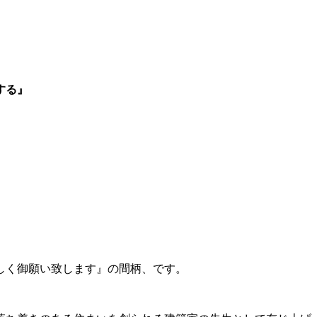
する』
しく御願い致します』の間柄、です。