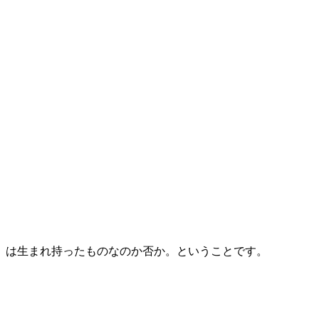
』は生まれ持ったものなのか否か。ということです。