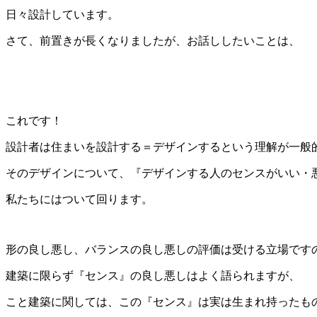
日々設計しています。
さて、前置きが長くなりましたが、お話ししたいことは、
これです！
設計者は住まいを設計する＝デザインするという理解が一般
そのデザインについて、『デザインする人のセンスがいい・
私たちにはついて回ります。
形の良し悪し、バランスの良し悪しの評価は受ける立場です
建築に限らず『センス』の良し悪しはよく語られますが、
こと建築に関しては、この『センス』は実は生まれ持ったも