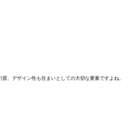
の質、デザイン性も住まいとしての大切な要素ですよね。