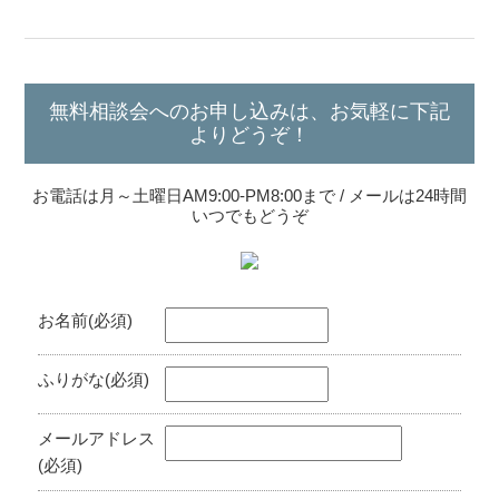
無料相談会へのお申し込みは、お気軽に下記
よりどうぞ！
お電話は月～土曜日AM9:00-PM8:00まで / メールは24時間
いつでもどうぞ
お名前(必須)
ふりがな(必須)
メールアドレス
(必須)