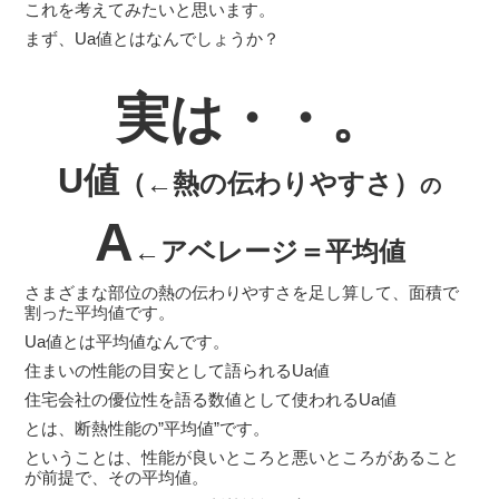
これを考えてみたいと思います。
まず、Ua値とはなんでしょうか？
実は・・。
U値
（←熱の伝わりやすさ）
の
A
←アベレージ＝平均値
さまざまな部位の熱の伝わりやすさを足し算して、面積で
割った平均値です。
Ua値とは平均値なんです。
住まいの性能の目安として語られるUa値
住宅会社の優位性を語る数値として使われるUa値
とは、断熱性能の”平均値”です。
ということは、性能が良いところと悪いところがあること
が前提で、その平均値。