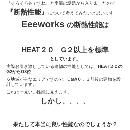
『そろそろ冬ですね』と季節の話題から入りましたので、
『断熱性能』
について考えてみたいと思います。
Eeeworks
の断熱性能は
HEAT２０ G２以上を標準
としています。
実際お引き渡ししている建物の性能としては、
HEAT２０の
G2からG3位
６地域が主なエリアですので、Ua値０．３前後の建物を設
計しています。
これは一見いい性能に見えます。
しかし、、、、
果たして本当に良い性能なのでしょうか？