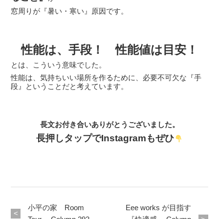
窓周りが『暑い・寒い』原因です。
性能は、手段！ 性能値は目安！
とは、こういう意味でした。
性能は、気持ちいい場所を作るために、必要不可欠な『手
段』ということだと考えています。
長文お付き合いありがとうございました。
長押しタップでInstagramもぜひ
小平の家 Room
Eee works が目指す