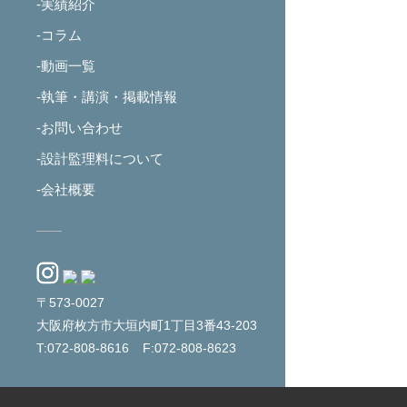
-実績紹介
-コラム
-動画一覧
-執筆・講演・掲載情報
-お問い合わせ
-設計監理料について
-会社概要
〒573-0027
大阪府枚方市大垣内町1丁目3番43-203
T:072-808-8616
F:072-808-8623