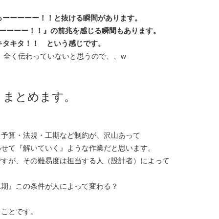
っーーーーー！！と抜ける瞬間があります。
ーーーー！！』の前兆を感じる瞬間もあります。
キタキタ！！ という感じです。
、全く伝わっていないと思うので、、w
まとめます。
・予算・法規・工期など制約が、沢山あって
わせて『解いていく』ような作業だと思います。
ですが、その難易度は担当する人（設計者）によって
工期』この条件が人によって変わる？
うことです。