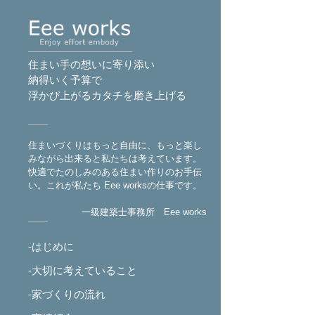
住まい手の想いに寄り添い
納得いく予算で
浮かび上がるカタチを磨き上げる
住まいづくりはもっと自由に、もっと楽し
みながら出来ると私たちは考えています。
快適でたのしみのある住まい作りのお手伝
い。これが私たち Eee worksの仕事です。
一級建築士事務所 Eee works
-はじめに
-大切に考えていること
-家づくりの流れ