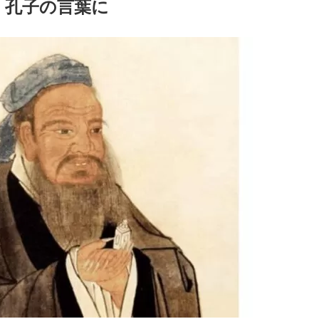
孔子の言葉に