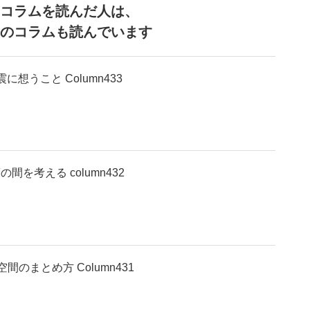
コラムを読んだ人は、
のコラムも読んでいます
に想うこと Column433
間を考える column432
間のまとめ方 Column431