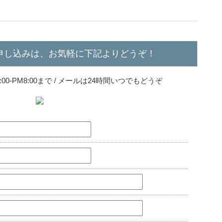
申し込みは、お気軽に下記よりどうぞ！
0-PM8:00まで / メールは24時間いつでもどうぞ