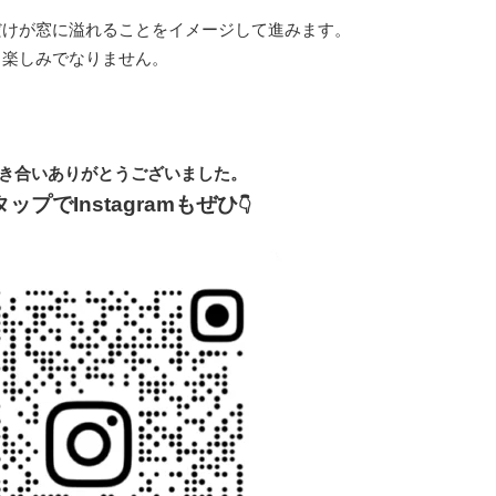
だけが窓に溢れることをイメージして進みます。
ら楽しみでなりません。
き合いありがとうございました。
ップでInstagramもぜひ
👇