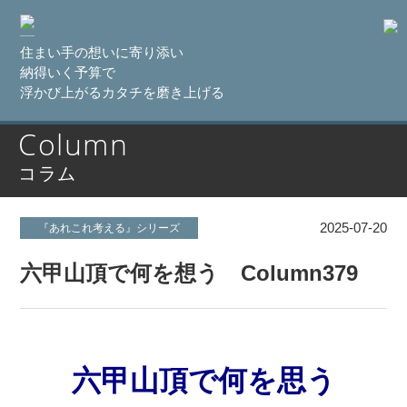
住まい手の想いに寄り添い
納得いく予算で
浮かび上がるカタチを磨き上げる
Column
コラム
2025-07-20
『あれこれ考える』シリーズ
六甲山頂で何を想う Column379
六甲山頂で何を思う