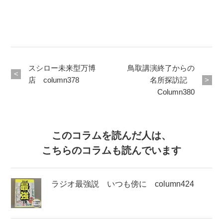
スシロー未来型万博
鳥取講演終了からの
店 column378
名所探訪記
Column380
このコラムを読んだ人は、
こちらのコラムも読んでいます
ラジオ最強説 いつも傍に column424