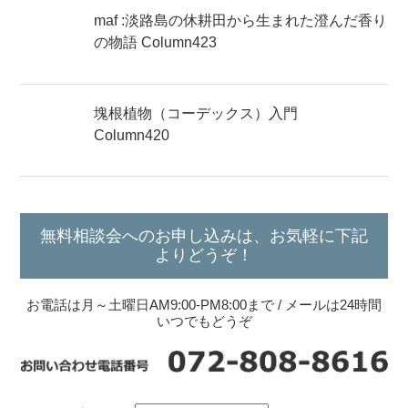
maf :淡路島の休耕田から生まれた澄んだ香り
の物語 Column423
塊根植物（コーデックス）入門
Column420
無料相談会へのお申し込みは、お気軽に下記
よりどうぞ！
お電話は月～土曜日AM9:00-PM8:00まで / メールは24時間
いつでもどうぞ