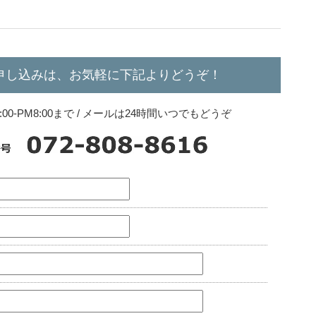
申し込みは、お気軽に下記よりどうぞ！
0-PM8:00まで / メールは24時間いつでもどうぞ