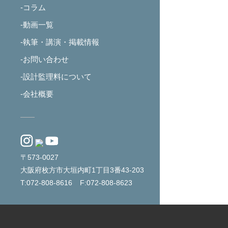
-コラム
-動画一覧
-執筆・講演・掲載情報
-お問い合わせ
-設計監理料について
-会社概要
〒573-0027
大阪府枚方市大垣内町1丁目3番43-203
T:072-808-8616
F:072-808-8623