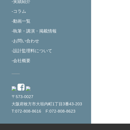
-実績紹介
-コラム
-動画一覧
-執筆・講演・掲載情報
-お問い合わせ
-設計監理料について
-会社概要
〒573-0027
大阪府枚方市大垣内町1丁目3番43-203
T:072-808-8616
F:072-808-8623