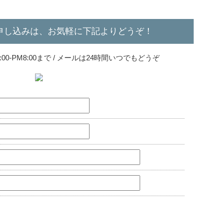
申し込みは、お気軽に下記よりどうぞ！
0-PM8:00まで / メールは24時間いつでもどうぞ