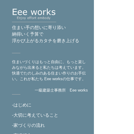
住まい手の想いに寄り添い
納得いく予算で
浮かび上がるカタチを磨き上げる
住まいづくりはもっと自由に、もっと楽し
みながら出来ると私たちは考えています。
快適でたのしみのある住まい作りのお手伝
い。これが私たち Eee worksの仕事です。
一級建築士事務所 Eee works
-はじめに
-大切に考えていること
-家づくりの流れ